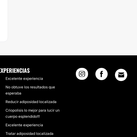
EXPERIENCIAS
Excelente experiencia
No obtuve los resultados que
esperaba
Reducir adiposidad localizada
Criopolisis lo mejor para lucir un
cuerpo esplendido!!!
Excelente experiencia
Tratar adiposidad localizada