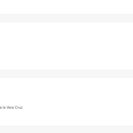
 la Vera Cruz