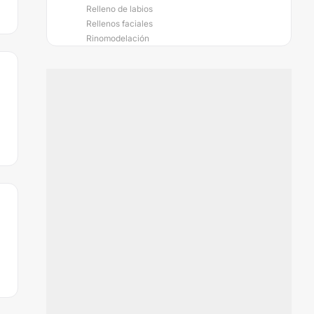
Relleno de labios
Rellenos faciales
Rinomodelación