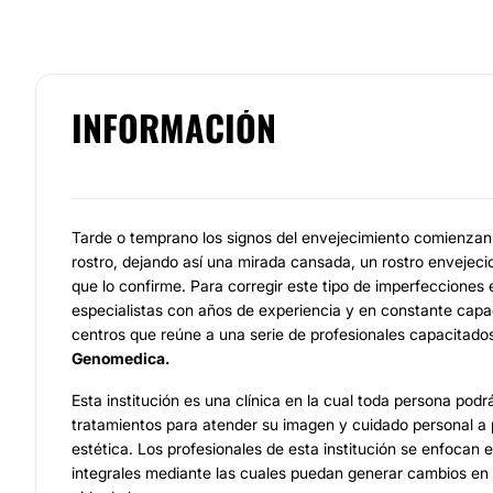
INFORMACIÓN
Tarde o temprano los signos del envejecimiento comienzan
rostro, dejando así una mirada cansada, un rostro envejeci
que lo confirme. Para corregir este tipo de imperfecciones
especialistas con años de experiencia y en constante capa
centros que reúne a una serie de profesionales capacitado
Genomedica.
Esta institución es una clínica en la cual toda persona podr
tratamientos para atender su imagen y cuidado personal a p
estética. Los profesionales de esta institución se enfocan 
integrales mediante las cuales puedan generar cambios en 