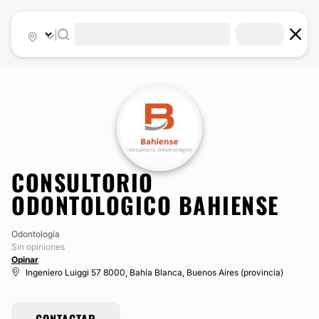
|
CONSULTORIO
ODONTOLOGICO BAHIENSE
Odontología
Sin opiniones
Opinar
Ingeniero Luiggi 57 8000, Bahía Blanca, Buenos Aires (provincia)