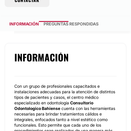
CONTACTAR
INFORMACIÓN
PREGUNTAS RESPONDIDAS
INFORMACIÓN
Con un grupo de profesionales capacitados e
instalaciones adecuadas para la atención de distintos
tipos de pacientes y casos, el centro médico
especializado en odontología
Consultorio
Odontologico Bahiense
cuenta con las herramientas
necesarias para brindar tratamientos cálidos e
integrales, enfocados tanto a nivel estético como
funcionales. Esto permite que cada uno de los
procedimientos sean realizados de una manera más