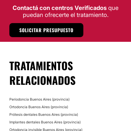
Contactá con centros Verificados
que
puedan ofrecerte el tratamiento.
SOLICITAR PRESUPUESTO
TRATAMIENTOS
RELACIONADOS
Periodoncia Buenos Aires (provincia)
Ortodoncia Buenos Aires (provincia)
Prótesis dentales Buenos Aires (provincia)
Implantes dentales Buenos Aires (provincia)
Ortodoncia invisible Buenos Aires (provincia)