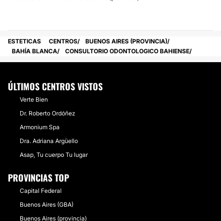
ESTETICAS
CENTROS
BUENOS AIRES (PROVINCIA)
BAHÍA BLANCA
CONSULTORIO ODONTOLOGICO BAHIENSE
ÚLTIMOS CENTROS VISTOS
Verte Bien
Dr. Roberto Ordóñez
Armonium Spa
Dra. Adriana Argüello
Asap, Tu cuerpo Tu lugar
PROVINCIAS TOP
Capital Federal
Buenos Aires (GBA)
Buenos Aires (provincia)