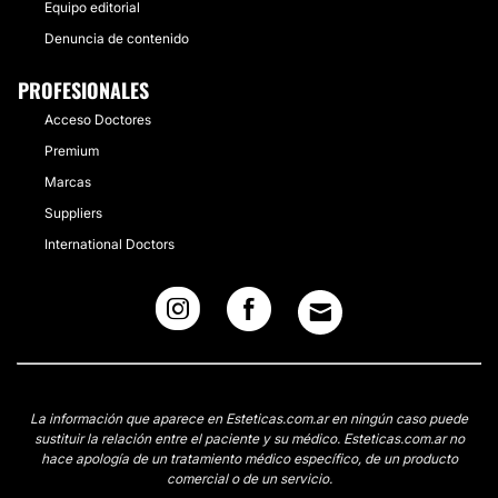
Equipo editorial
Denuncia de contenido
PROFESIONALES
Acceso Doctores
Premium
Marcas
Suppliers
International Doctors
La información que aparece en Esteticas.com.ar en ningún caso puede
sustituir la relación entre el paciente y su médico. Esteticas.com.ar no
hace apología de un tratamiento médico específico, de un producto
comercial o de un servicio.