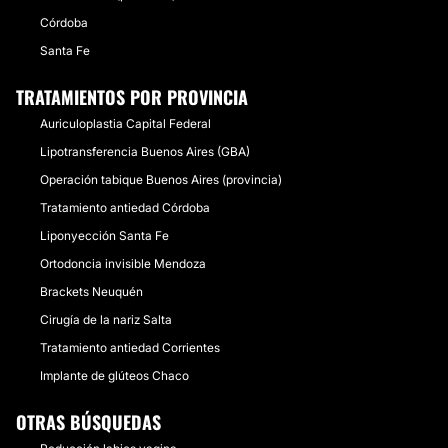
Córdoba
Santa Fe
TRATAMIENTOS POR PROVINCIA
Auriculoplastia Capital Federal
Lipotransferencia Buenos Aires (GBA)
Operación tabique Buenos Aires (provincia)
Tratamiento antiedad Córdoba
Liponyección Santa Fe
Ortodoncia invisible Mendoza
Brackets Neuquén
Cirugía de la nariz Salta
Tratamiento antiedad Corrientes
Implante de glúteos Chaco
OTRAS BÚSQUEDAS