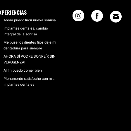
XPERIENCIAS
Ahora puedo lucir nueva sonrisa
Implantes dentales, cambio
integral de la sonrisa
Me puse los dientes fijos deje mi
dentadura para siempre
AHORA SÍ PODRÉ SONREÍR SIN
VERGüENZA!
Al fin puedo comer bien
Plenamente satisfecho con mis
implantes dentales