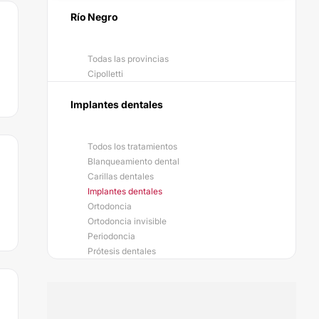
Río Negro
Todas las provincias
Cipolletti
Implantes dentales
Todos los tratamientos
Blanqueamiento dental
Carillas dentales
Implantes dentales
Ortodoncia
Ortodoncia invisible
Periodoncia
Prótesis dentales