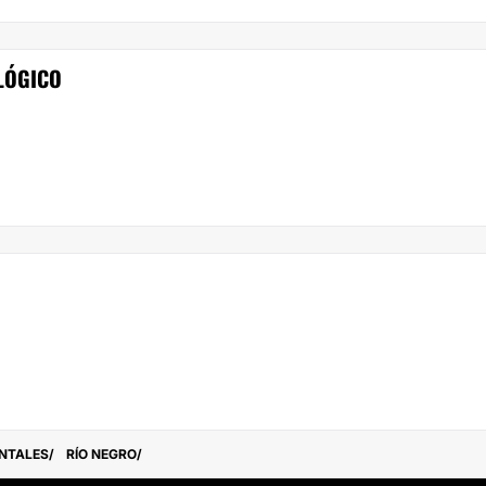
LÓGICO
NTALES
RÍO NEGRO