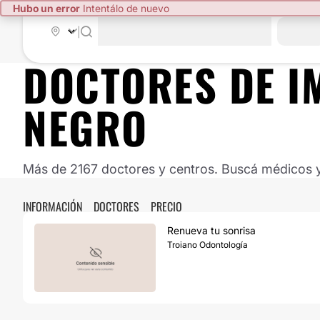
Hubo un error
Intentálo de nuevo
|
DOCTORES DE
I
NEGRO
Más de 2167 doctores y centros. Buscá médicos y 
INFORMACIÓN
DOCTORES
PRECIO
Renueva tu sonrisa
Troiano Odontología