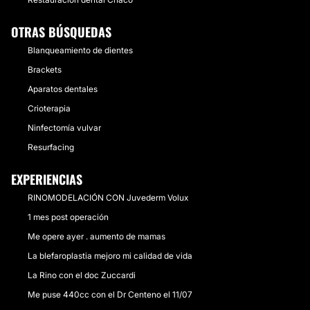
OTRAS BÚSQUEDAS
Blanqueamiento de dientes
Brackets
Aparatos dentales
Crioterapia
Ninfectomía vulvar
Resurfacing
EXPERIENCIAS
RINOMODELACIÓN CON Juvederm Volux
1 mes post operación
Me opere ayer . aumento de mamas
La blefaroplastia mejoro mi calidad de vida
La Rino con el doc Zuccardi
Me puse 440cc con el Dr Centeno el 11/07