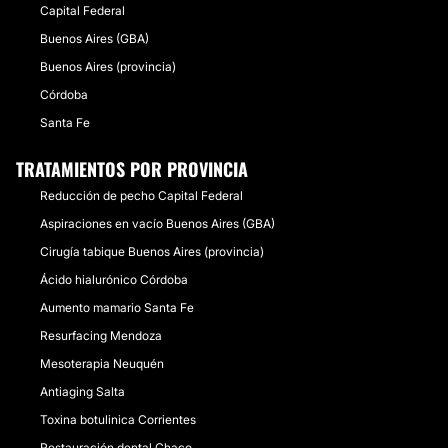
Capital Federal
Buenos Aires (GBA)
Buenos Aires (provincia)
Córdoba
Santa Fe
TRATAMIENTOS POR PROVINCIA
Reducción de pecho Capital Federal
Aspiraciones en vacío Buenos Aires (GBA)
Cirugía tabique Buenos Aires (provincia)
Ácido hialurónico Córdoba
Aumento mamario Santa Fe
Resurfacing Mendoza
Mesoterapia Neuquén
Antiaging Salta
Toxina botulinica Corrientes
Restauración dental Chaco