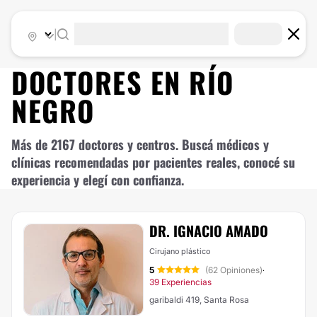
|
DOCTORES EN
RÍO
NEGRO
Más de 2167 doctores y centros. Buscá médicos y
clínicas recomendadas por pacientes reales, conocé su
experiencia y elegí con confianza.
DR. IGNACIO AMADO
Cirujano plástico
5
(62 Opiniones)
·
39 Experiencias
garibaldi 419, Santa Rosa