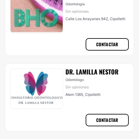
Odontología
Sin opiniones
Calle Los Arrayanes 942, Cipolletti
CONTACTAR
DR. LAMILLA NESTOR
Odontólogo
Sin opiniones
Alem 1365, Cipolletti
CONTACTAR