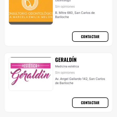
Odontólogo
Sin opiniones
B. Mitre 660, San Carlos de
Bariloche
CONTACTAR
GERALDÍN
Medicina estética
Sin opiniones
Av. Angel Gallardo 142, San Carlos
de Bariloche
CONTACTAR