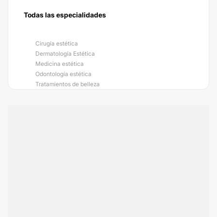
Todas las especialidades
Cirugía estética
Dermatología Estética
Medicina estética
Odontología estética
Tratamientos de belleza