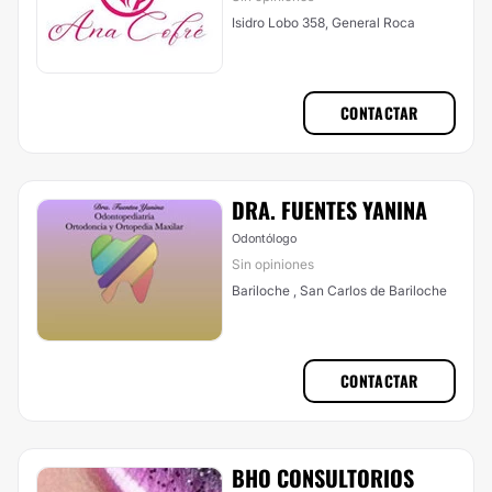
Isidro Lobo 358, General Roca
CONTACTAR
DRA. FUENTES YANINA
Odontólogo
Sin opiniones
Bariloche , San Carlos de Bariloche
CONTACTAR
BHO CONSULTORIOS