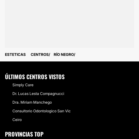
ESTETICAS
CENTROS
RÍO NEGRO
ÚLTIMOS CENTROS VISTOS
Simply Care
Dr. Lucas Lesta Compagnucci
Dra. Miriam Manchego
Consultorio Odontologico San Vic
Ceiro
PROVINCIAS TOP