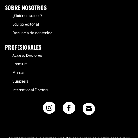
SOBRE NOSOTROS
¿Quiénes somos?
Equipo editorial
Denuncia de contenido
PROFESIONALES
Acceso Doctores
Premium
Marcas
Suppliers
International Doctors