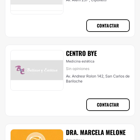
CONTACTAR
CENTRO BYE
Medicina estética
Sin opiniones
Av. Andresr Rolon 142, San Carlos de
Bariloche
CONTACTAR
DRA. MARCELA MELONE