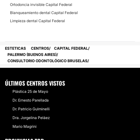
Ortodoncia invisible Capital Federal
Blanqueamiento dental Capital Federal
Limpieza dental Capital Federal
ESTETICAS
CENTROS
CAPITAL FEDERAL
PALERMO (BUENOS AIRES)
CONSULTORIO ODONTOLÓGICO BRUSELAS
ÚLTIMOS CENTROS VISTOS
Plástica 25 de Mayo
Dr. Ernesto Parellada
Dr. Patricio Gulminelli
Dra. Jorgelina Peláez
Mario Magrini