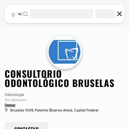
|
CONSULTORIO
ODONTOLÓGICO BRUSELAS
Odontología
Sin opiniones
Opinar
Bruselas 1009, Palermo (Buenos Aires), Capital Federal