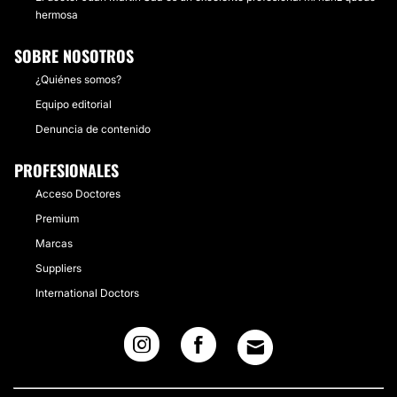
hermosa
SOBRE NOSOTROS
¿Quiénes somos?
Equipo editorial
Denuncia de contenido
PROFESIONALES
Acceso Doctores
Premium
Marcas
Suppliers
International Doctors