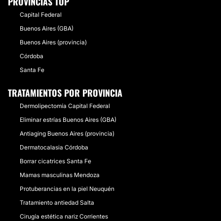
PROVINCIAS TOP
Capital Federal
Buenos Aires (GBA)
Buenos Aires (provincia)
Córdoba
Santa Fe
TRATAMIENTOS POR PROVINCIA
Dermolipectomía Capital Federal
Eliminar estrías Buenos Aires (GBA)
Antiaging Buenos Aires (provincia)
Dermatocalasia Córdoba
Borrar cicatrices Santa Fe
Mamas masculinas Mendoza
Protuberancias en la piel Neuquén
Tratamiento antiedad Salta
Cirugía estética nariz Corrientes