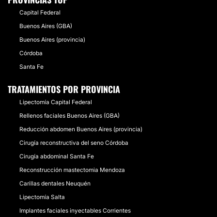
Capital Federal
Buenos Aires (GBA)
Buenos Aires (provincia)
Córdoba
Santa Fe
TRATAMIENTOS POR PROVINCIA
Lipectomía Capital Federal
Rellenos faciales Buenos Aires (GBA)
Reducción abdomen Buenos Aires (provincia)
Cirugía reconstructiva del seno Córdoba
Cirugía abdominal Santa Fe
Reconstrucción mastectomia Mendoza
Carillas dentales Neuquén
Lipectomía Salta
Implantes faciales inyectables Corrientes