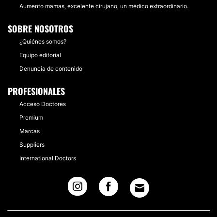
Aumento mamas, excelente cirujano, un médico extraordinario.
SOBRE NOSOTROS
¿Quiénes somos?
Equipo editorial
Denuncia de contenido
PROFESIONALES
Acceso Doctores
Premium
Marcas
Suppliers
International Doctors