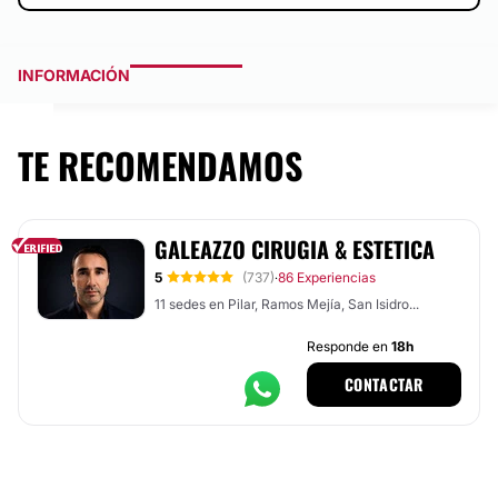
INFORMACIÓN
TE RECOMENDAMOS
GALEAZZO CIRUGIA & ESTETICA
5
(737)
86 Experiencias
·
11 sedes en Pilar, Ramos Mejía, San Isidro...
Responde en
18h
CONTACTAR