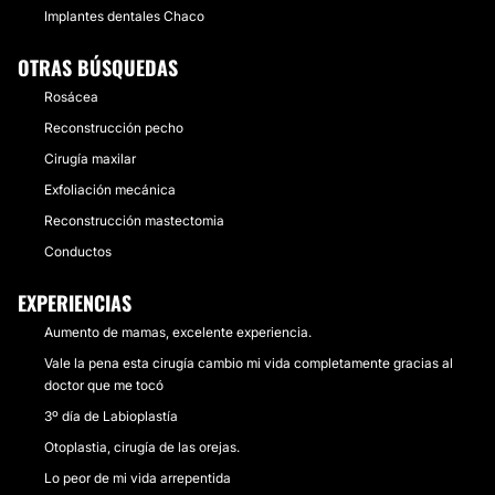
Implantes dentales Chaco
OTRAS BÚSQUEDAS
Rosácea
Reconstrucción pecho
Cirugía maxilar
Exfoliación mecánica
Reconstrucción mastectomia
Conductos
EXPERIENCIAS
Aumento de mamas, excelente experiencia.
Vale la pena esta cirugía cambio mi vida completamente gracias al
doctor que me tocó
3º día de Labioplastía
Otoplastia, cirugía de las orejas.
Lo peor de mi vida arrepentida