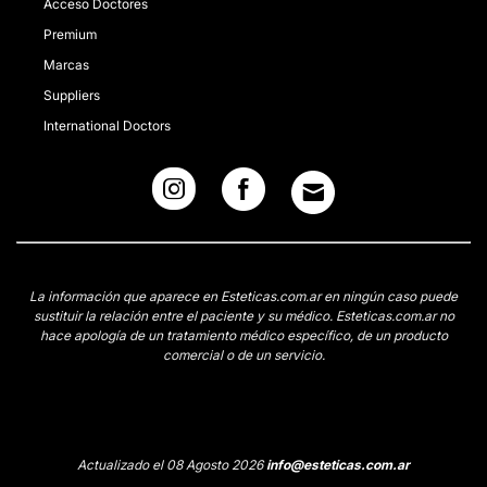
Acceso Doctores
Premium
Marcas
Suppliers
International Doctors
La información que aparece en Esteticas.com.ar en ningún caso puede
sustituir la relación entre el paciente y su médico. Esteticas.com.ar no
hace apología de un tratamiento médico específico, de un producto
comercial o de un servicio.
Actualizado el 08 Agosto 2026
info@esteticas.com.ar