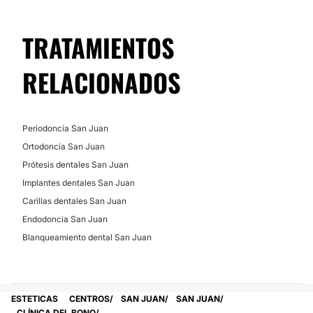
TRATAMIENTOS
RELACIONADOS
Periodoncia San Juan
Ortodoncia San Juan
Prótesis dentales San Juan
Implantes dentales San Juan
Carillas dentales San Juan
Endodoncia San Juan
Blanqueamiento dental San Juan
ESTETICAS
CENTROS
SAN JUAN
SAN JUAN
CLÍNICA DEL BONO