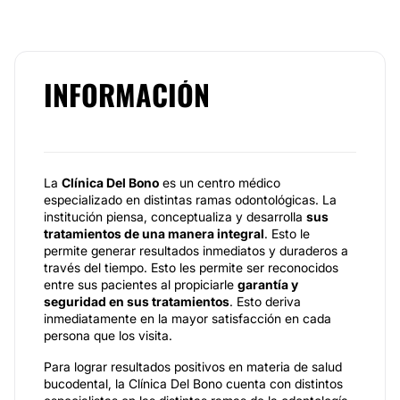
INFORMACIÓN
La
Clínica Del Bono
es un centro médico
especializado en distintas ramas odontológicas. La
institución piensa, conceptualiza y desarrolla
sus
tratamientos de una manera integral
. Esto le
permite generar resultados inmediatos y duraderos a
través del tiempo. Esto les permite ser reconocidos
entre sus pacientes al propiciarle
garantía y
seguridad en sus tratamientos
. Esto deriva
inmediatamente en la mayor satisfacción en cada
persona que los visita.
Para lograr resultados positivos en materia de salud
bucodental, la Clínica Del Bono cuenta con distintos