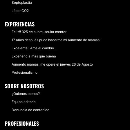
Septoplastia
Láser CO2
EXPERIENCIAS
Feliz!! 325 cc submuscular mentor
17 años después pude hacerme mí aumento de mamas!!
Excelente!! Amé el cambio...
Experiencia más que buena
Aumento mamas, me opere el jueves 26 de Agosto
Profesionalismo
SOBRE NOSOTROS
¿Quiénes somos?
Equipo editorial
Denuncia de contenido
PROFESIONALES