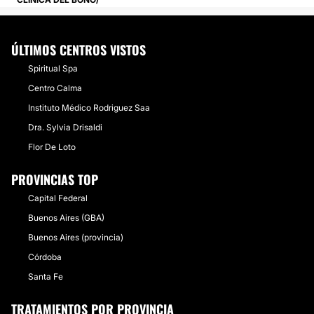
ÚLTIMOS CENTROS VISTOS
Spiritual Spa
Centro Calma
Instituto Médico Rodriguez Saa
Dra. Sylvia Drisaldi
Flor De Loto
PROVINCIAS TOP
Capital Federal
Buenos Aires (GBA)
Buenos Aires (provincia)
Córdoba
Santa Fe
TRATAMIENTOS POR PROVINCIA