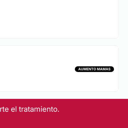
AUMENTO MAMAS
e el tratamiento.