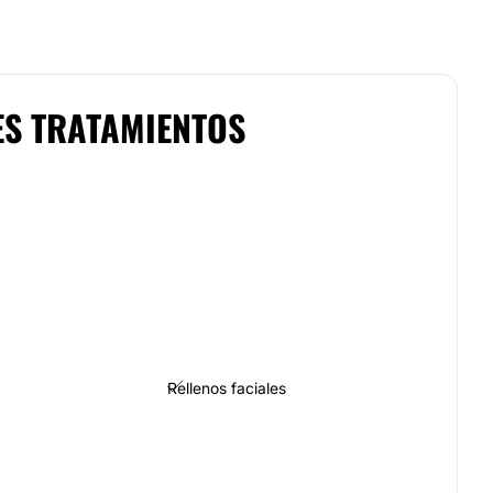
ES TRATAMIENTOS
Rellenos faciales