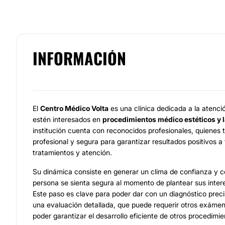
INFORMACIÓN
El
Centro Médico Volta
es una clínica dedicada a la atenci
estén interesados en
procedimientos médico estéticos y la
institución cuenta con reconocidos profesionales, quienes 
profesional y segura para garantizar resultados positivos a
tratamientos y atención.
Su dinámica consiste en generar un clima de confianza y 
persona se sienta segura al momento de plantear sus inter
Este paso es clave para poder dar con un diagnóstico prec
una evaluación detallada, que puede requerir otros exáme
poder garantizar el desarrollo eficiente de otros procedimi