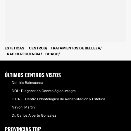
ESTETICAS
CENTROS
TRATAMIENTOS DE BELLEZA
RADIOFRECUENCIA
CHACO
ÚLTIMOS CENTROS VISTOS
Dra. Iris Balmaceda
DOI - Diagnóstico Odontológico Integral
C.O.R.E. Centro Odontológico de Rehabilitación y Estética
Navoni Martin
Dr. Carlos Alberto Gonzalez
PROVINCIAS TOP