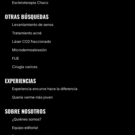
Escleroterapia Chaco
OTRAS BÚSQUEDAS
Levantamiento de senos
Tratamiento acné
Láser CO2 fraccionado
Microdermoabrasión
FUE
Cirugía varices
EXPERIENCIAS
Experiencia encurve hace la diferencia
Quería verme más joven
SOBRE NOSOTROS
¿Quiénes somos?
Equipo editorial