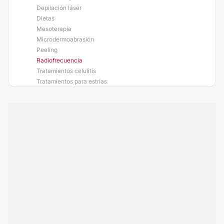
Depilación láser
Dietas
Mesoterapia
Microdermoabrasión
Peeling
Radiofrecuencia
Tratamientos celulitis
Tratamientos para estrías