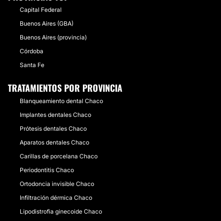
Capital Federal
Buenos Aires (GBA)
Buenos Aires (provincia)
Córdoba
Santa Fe
TRATAMIENTOS POR PROVINCIA
Blanqueamiento dental Chaco
Implantes dentales Chaco
Prótesis dentales Chaco
Aparatos dentales Chaco
Carillas de porcelana Chaco
Periodontitis Chaco
Ortodoncia invisible Chaco
Infiltración dérmica Chaco
Lipodistrofia ginecoide Chaco