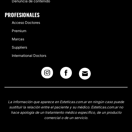
Denuncia de contenido
PROFESIONALES
Acceso Doctores
Premium
Marcas
Suppliers
International Doctors
La información que aparece en Esteticas.com.ar en ningún caso puede
sustituir la relación entre el paciente y su médico. Esteticas.com.ar no
hace apología de un tratamiento médico específico, de un producto
comercial o de un servicio.