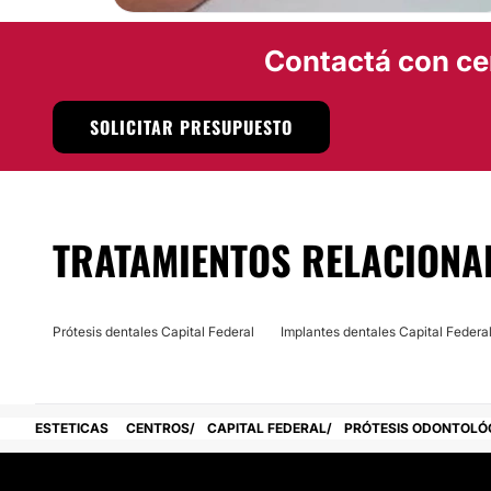
Contactá con ce
SOLICITAR PRESUPUESTO
TRATAMIENTOS RELACIONA
Prótesis dentales Capital Federal
Implantes dentales Capital Federa
ESTETICAS
CENTROS
CAPITAL FEDERAL
PRÓTESIS ODONTOLÓ