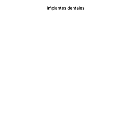
Implantes dentales