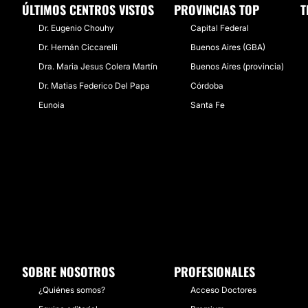
ÚLTIMOS CENTROS VISTOS
PROVINCIAS TOP
T
Dr. Eugenio Chouhy
Capital Federal
Dr. Hernán Ciccarelli
Buenos Aires (GBA)
Dra. Maria Jesus Colera Martín
Buenos Aires (provincia)
Dr. Matias Federico Del Papa
Córdoba
Eunoia
Santa Fe
SOBRE NOSOTROS
PROFESIONALES
¿Quiénes somos?
Acceso Doctores