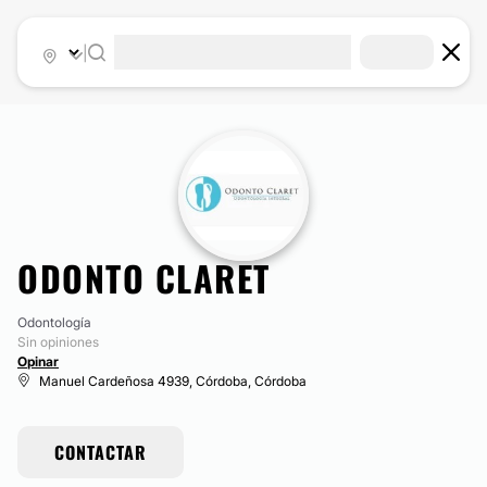
|
ODONTO CLARET
Odontología
Sin opiniones
Opinar
Manuel Cardeñosa 4939, Córdoba, Córdoba
CONTACTAR