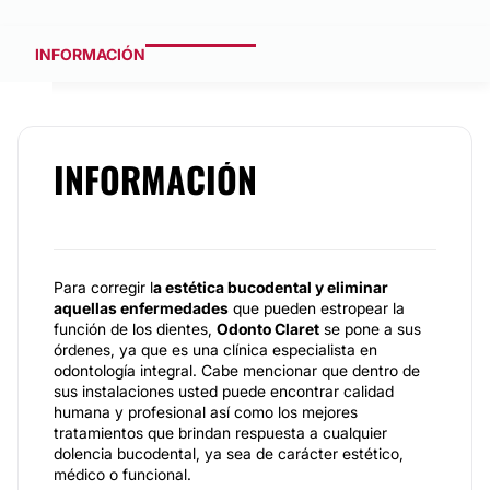
INFORMACIÓN
INFORMACIÓN
Para corregir l
a estética bucodental y eliminar
aquellas enfermedades
que pueden estropear la
función de los dientes,
Odonto Claret
se pone a sus
órdenes, ya que es una clínica especialista en
odontología integral. Cabe mencionar que dentro de
sus instalaciones usted puede encontrar calidad
humana y profesional así como los mejores
tratamientos que brindan respuesta a cualquier
dolencia bucodental, ya sea de carácter estético,
médico o funcional.