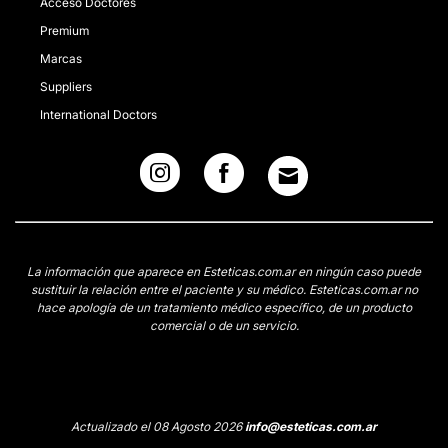
Acceso Doctores
Premium
Marcas
Suppliers
International Doctors
La información que aparece en Esteticas.com.ar en ningún caso puede
sustituir la relación entre el paciente y su médico. Esteticas.com.ar no
hace apología de un tratamiento médico específico, de un producto
comercial o de un servicio.
Actualizado el 08 Agosto 2026
info@esteticas.com.ar