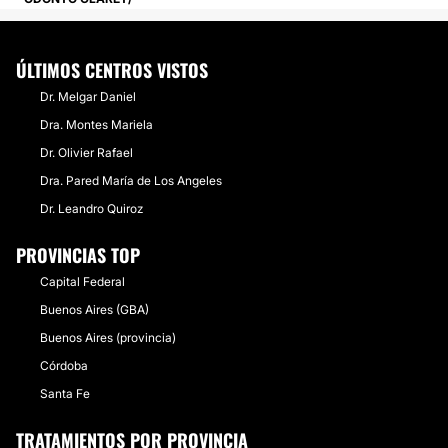
ÚLTIMOS CENTROS VISTOS
Dr. Melgar Daniel
Dra. Montes Mariela
Dr. Olivier Rafael
Dra. Pared María de Los Angeles
Dr. Leandro Quiroz
PROVINCIAS TOP
Capital Federal
Buenos Aires (GBA)
Buenos Aires (provincia)
Córdoba
Santa Fe
TRATAMIENTOS POR PROVINCIA