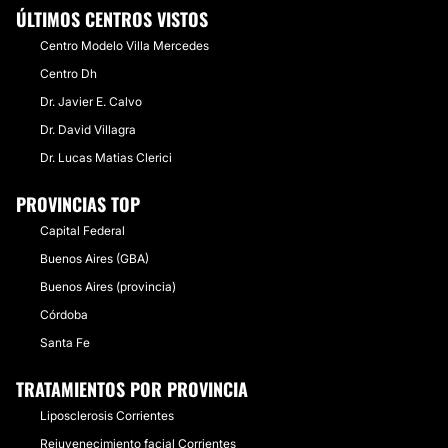
ÚLTIMOS CENTROS VISTOS
Centro Modelo Villa Mercedes
Centro Dh
Dr. Javier E. Calvo
Dr. David Villagra
Dr. Lucas Matias Clerici
PROVINCIAS TOP
Capital Federal
Buenos Aires (GBA)
Buenos Aires (provincia)
Córdoba
Santa Fe
TRATAMIENTOS POR PROVINCIA
Liposclerosis Corrientes
Rejuvenecimiento facial Corrientes