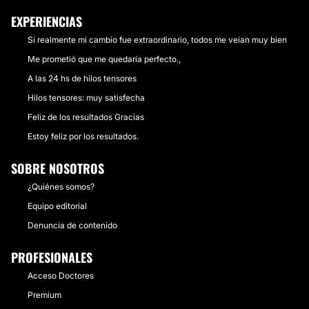
EXPERIENCIAS
Si realmente mi cambio fue extraordinario, todos me veian muy bien
Me prometió que me quedaría perfecto.,
A las 24 hs de hilos tensores
Hilos tensores: muy satisfecha
Feliz de los resultados Gracias
Estoy feliz por los resultados.
SOBRE NOSOTROS
¿Quiénes somos?
Equipo editorial
Denuncia de contenido
PROFESIONALES
Acceso Doctores
Premium