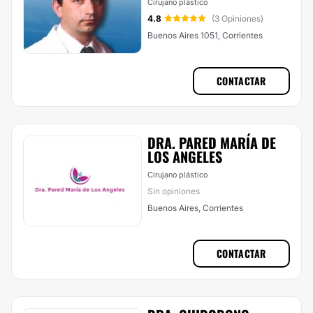
Cirujano plástico
4.8
(3 Opiniones)
Buenos Aires 1051, Corrientes
CONTACTAR
DRA. PARED MARÍA DE
LOS ANGELES
Cirujano plástico
Sin opiniones
Buenos Aires, Corrientes
CONTACTAR