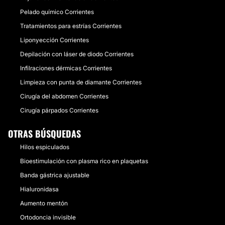
Pelado químico Corrientes
Tratamientos para estrías Corrientes
Liponyección Corrientes
Depilación con láser de diodo Corrientes
Infilraciones dérmicas Corrientes
Limpieza con punta de diamante Corrientes
Cirugía del abdomen Corrientes
Cirugía párpados Corrientes
OTRAS BÚSQUEDAS
Hilos espiculados
Bioestimulación con plasma rico en plaquetas
Banda gástrica ajustable
Hialuronidasa
Aumento mentón
Ortodoncia invisible