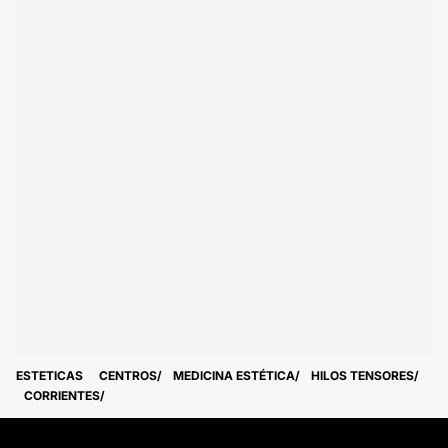
ESTETICAS
CENTROS
MEDICINA ESTÉTICA
HILOS TENSORES
CORRIENTES