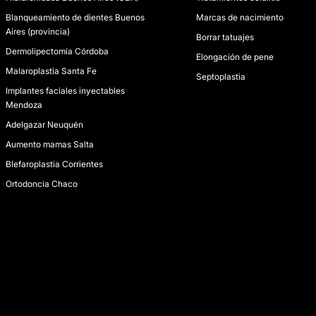
Blanqueamiento de dientes Buenos
Marcas de nacimiento
Aires (provincia)
Borrar tatuajes
Dermolipectomía Córdoba
Elongación de pene
Malaroplastia Santa Fe
Septoplastia
Implantes faciales inyectables
Mendoza
Adelgazar Neuquén
Aumento mamas Salta
Blefaroplastia Corrientes
Ortodoncia Chaco