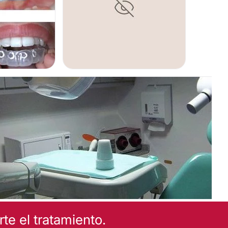
e el tratamiento.