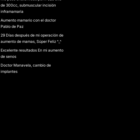
de 300cc, submuscular incisión
inframamaria
Aumento mamario con el doctor
Pablo de Paz
29 Días después de mi operación de
aumento de mamas, Súper Feliz ^_^
Excelente resultados En mi aumento
de senos
Doctor Manavela, cambio de
implantes