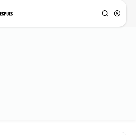
DESPUÉS