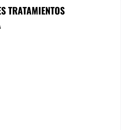
ES TRATAMIENTOS
A