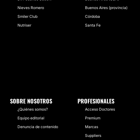
Nieves Romero
Buenos Aires (provincia)
Smiler Club
Córdoba
Nutriser
Santa Fe
SOBRE NOSOTROS
PROFESIONALES
¿Quiénes somos?
Acceso Doctores
Equipo editorial
Premium
Denuncia de contenido
Marcas
Suppliers