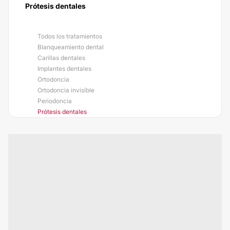
Prótesis dentales
Todos los tratamientos
Blanqueamiento dental
Carillas dentales
Implantes dentales
Ortodoncia
Ortodoncia invisible
Periodoncia
Prótesis dentales