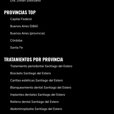
Dra. Dillian Solorzano
PROVINCIAS TOP
Capital Federal
Buenos Aires (GBA)
Buenos Aires (provincia)
Córdoba
Santa Fe
TRATAMIENTOS POR PROVINCIA
Tratamiento periodontal Santiago del Estero
Brackets Santiago del Estero
Carillas estéticas Santiago del Estero
Blanqueamiento dental Santiago del Estero
Implantes dentales Santiago del Estero
Relleno dental Santiago del Estero
Abdominoplastía Santiago del Estero