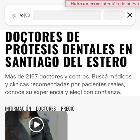
Hubo un error
Intentálo de nuevo
|
DOCTORES DE
PRÓTESIS DENTALES
EN
SANTIAGO DEL ESTERO
Más de 2167 doctores y centros. Buscá médicos
y clínicas recomendadas por pacientes reales,
conocé su experiencia y elegí con confianza.
INFORMACIÓN
DOCTORES
PRECIO