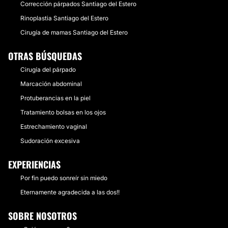
Corrección párpados Santiago del Estero
Rinoplastia Santiago del Estero
Cirugía de mamas Santiago del Estero
OTRAS BÚSQUEDAS
Cirugía del párpado
Marcación abdominal
Protuberancias en la piel
Tratamiento bolsas en los ojos
Estrechamiento vaginal
Sudoración excesiva
EXPERIENCIAS
Por fin puedo sonreír sin miedo
Eternamente agradecida a las dos!!
SOBRE NOSOTROS