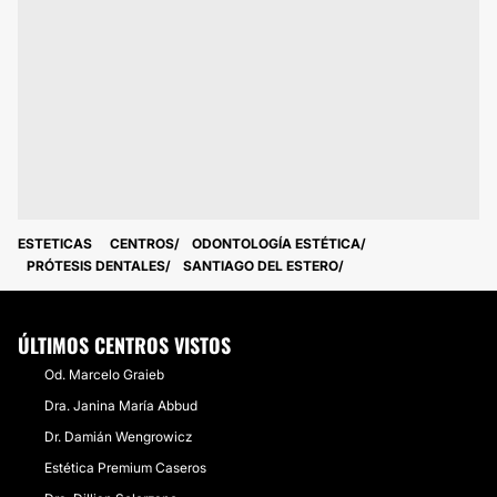
ESTETICAS
CENTROS
ODONTOLOGÍA ESTÉTICA
PRÓTESIS DENTALES
SANTIAGO DEL ESTERO
ÚLTIMOS CENTROS VISTOS
Od. Marcelo Graieb
Dra. Janina María Abbud
Dr. Damián Wengrowicz
Estética Premium Caseros