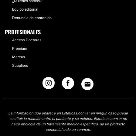
¿Quiénes somos?
Equipo editorial
Denuncia de contenido
PROFESIONALES
Acceso Doctores
Premium
Marcas
Suppliers
La información que aparece en Esteticas.com.ar en ningún caso puede
sustituir la relación entre el paciente y su médico. Esteticas.com.ar no
hace apología de un tratamiento médico específico, de un producto
comercial o de un servicio.