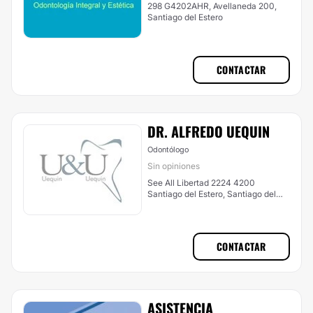
298 G4202AHR, Avellaneda 200,
Santiago del Estero
CONTACTAR
DR. ALFREDO UEQUIN
Odontólogo
Sin opiniones
See All Libertad 2224 4200
Santiago del Estero, Santiago del
Estero
CONTACTAR
ASISTENCIA