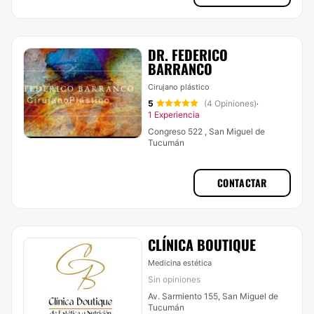
DR. FEDERICO
BARRANCO
Cirujano plástico
5
(4 Opiniones)
·
1 Experiencia
Congreso 522 , San Miguel de
Tucumán
CONTACTAR
CLÍNICA BOUTIQUE
Medicina estética
Sin opiniones
Av. Sarmiento 155, San Miguel de
Tucumán