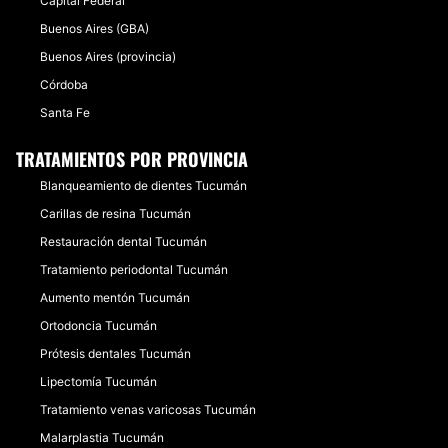
Capital Federal
Buenos Aires (GBA)
Buenos Aires (provincia)
Córdoba
Santa Fe
TRATAMIENTOS POR PROVINCIA
Blanqueamiento de dientes Tucumán
Carillas de resina Tucumán
Restauración dental Tucumán
Tratamiento periodontal Tucumán
Aumento mentón Tucumán
Ortodoncia Tucumán
Prótesis dentales Tucumán
Lipectomía Tucumán
Tratamiento venas varicosas Tucumán
Malarplastia Tucumán