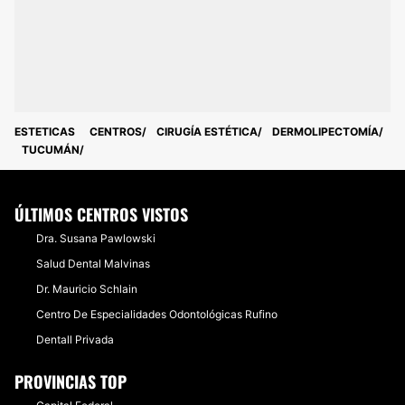
ESTETICAS
CENTROS
CIRUGÍA ESTÉTICA
DERMOLIPECTOMÍA
TUCUMÁN
ÚLTIMOS CENTROS VISTOS
Dra. Susana Pawlowski
Salud Dental Malvinas
Dr. Mauricio Schlain
Centro De Especialidades Odontológicas Rufino
Dentall Privada
PROVINCIAS TOP