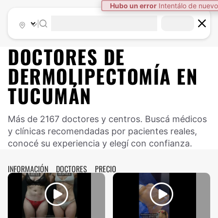
Hubo un error
Intentálo de nuevo
|
DOCTORES DE
DERMOLIPECTOMÍA
EN
TUCUMÁN
Más de 2167 doctores y centros. Buscá médicos
y clínicas recomendadas por pacientes reales,
conocé su experiencia y elegí con confianza.
INFORMACIÓN
DOCTORES
PRECIO