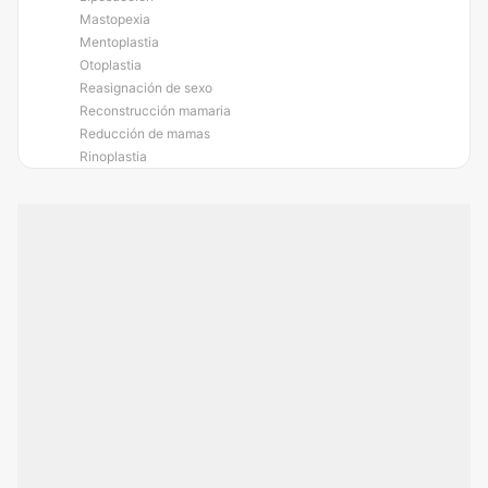
Mastopexia
Mentoplastia
Otoplastia
Reasignación de sexo
Reconstrucción mamaria
Reducción de mamas
Rinoplastia