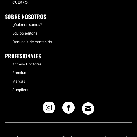
CUERPO!!
SOBRE NOSOTROS
¿Quiénes somos?
Equipo editorial
Denuncia de contenido
PROFESIONALES
Acceso Doctores
Premium
Marcas
Suppliers