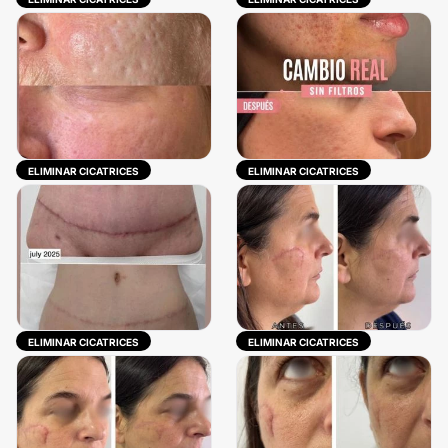
ELIMINAR CICATRICES
ELIMINAR CICATRICES
ELIMINAR CICATRICES
ELIMINAR CICATRICES