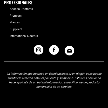
PROFESIONALES
Acceso Doctores
Premium
Marcas
Suppliers
International Doctors
La información que aparece en Esteticas.com.ar en ningún caso puede
sustituir la relación entre el paciente y su médico. Esteticas.com.ar no
hace apología de un tratamiento médico específico, de un producto
comercial o de un servicio.