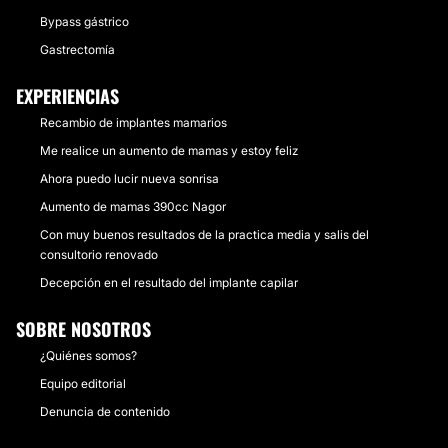
Bypass gástrico
Gastrectomía
EXPERIENCIAS
Recambio de implantes mamarios
Me realice un aumento de mamas y estoy feliz
Ahora puedo lucir nueva sonrisa
Aumento de mamas 390cc Nagor
Con muy buenos resultados de la practica media y salis del
consultorio renovado
Decepción en el resultado del implante capilar
SOBRE NOSOTROS
¿Quiénes somos?
Equipo editorial
Denuncia de contenido