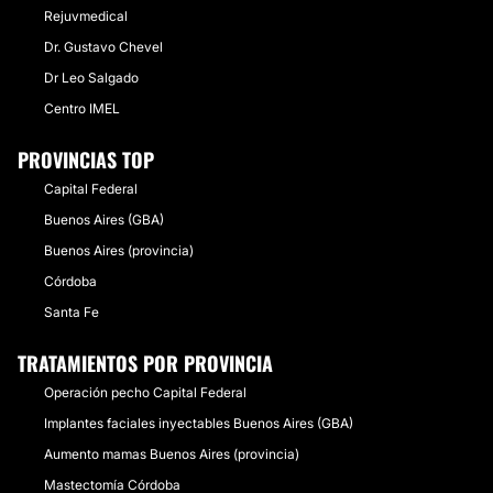
Rejuvmedical
Dr. Gustavo Chevel
Dr Leo Salgado
Centro IMEL
PROVINCIAS TOP
Capital Federal
Buenos Aires (GBA)
Buenos Aires (provincia)
Córdoba
Santa Fe
TRATAMIENTOS POR PROVINCIA
Operación pecho Capital Federal
Implantes faciales inyectables Buenos Aires (GBA)
Aumento mamas Buenos Aires (provincia)
Mastectomía Córdoba