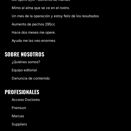
Mimo al alma que se ve en el rostro.
Un mes de la operación y estoy feliz de los resultados
Aumento de pechos 295cc
Hace dos meses me opere.
Ayuda me las veo enormes
SOBRE NOSOTROS
¿Quiénes somos?
Equipo editorial
Denuncia de contenido
PROFESIONALES
Acceso Doctores
Premium
Marcas
Suppliers