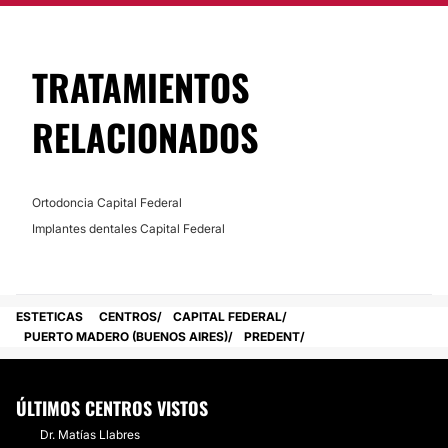
TRATAMIENTOS
RELACIONADOS
Ortodoncia Capital Federal
Implantes dentales Capital Federal
ESTETICAS
CENTROS
CAPITAL FEDERAL
PUERTO MADERO (BUENOS AIRES)
PREDENT
ÚLTIMOS CENTROS VISTOS
Dr. Matías Llabres