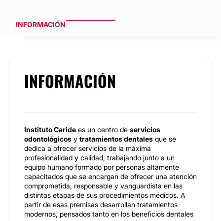
INFORMACIÓN
INFORMACIÓN
Instituto Caride
es un centro de
servicios
odontológicos
y
tratamientos dentales
que se
dedica a ofrecer servicios de la máxima
profesionalidad y calidad, trabajando junto a un
equipo humano formado por personas altamente
capacitados que se encargan de ofrecer una atención
comprometida, responsable y vanguardista en las
distintas etapas de sus procedimientos médicos. A
partir de esas premisas desarrollan tratamientos
modernos, pensados tanto en los beneficios dentales