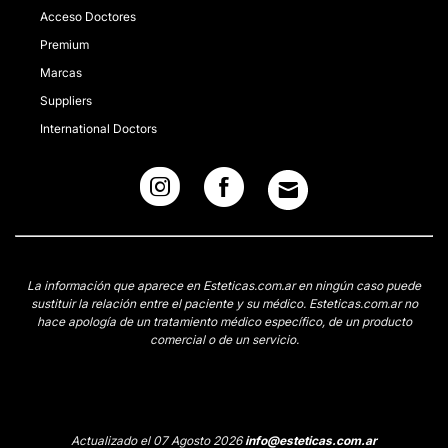
Acceso Doctores
Premium
Marcas
Suppliers
International Doctors
La información que aparece en Esteticas.com.ar en ningún caso puede
sustituir la relación entre el paciente y su médico. Esteticas.com.ar no
hace apología de un tratamiento médico específico, de un producto
comercial o de un servicio.
Actualizado el 07 Agosto 2026
info@esteticas.com.ar