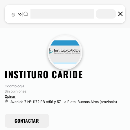
|
INSTITURO CARIDE
Odontología
Sin opiniones
Opinar
Avenida 7 Nº 1172 PB e/56 y 57, La Plata, Buenos Aires (provincia)
CONTACTAR