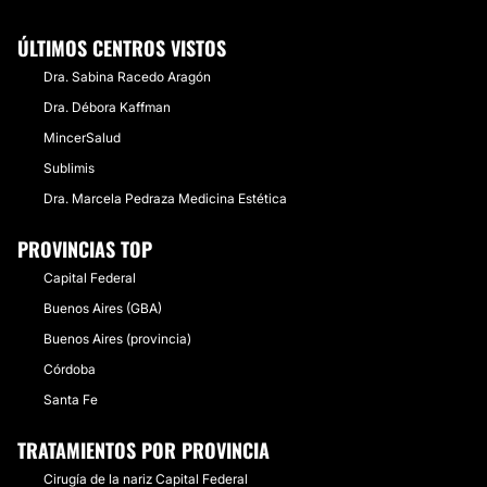
ÚLTIMOS CENTROS VISTOS
Dra. Sabina Racedo Aragón
Dra. Débora Kaffman
MincerSalud
Sublimis
Dra. Marcela Pedraza Medicina Estética
PROVINCIAS TOP
Capital Federal
Buenos Aires (GBA)
Buenos Aires (provincia)
Córdoba
Santa Fe
TRATAMIENTOS POR PROVINCIA
Cirugía de la nariz Capital Federal