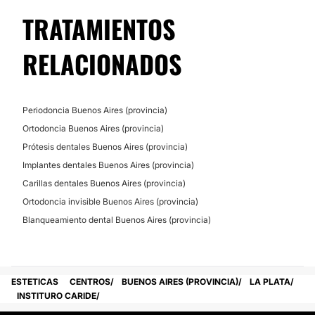
Financiación o facilidades de pago:
TRATAMIENTOS
No
RELACIONADOS
Periodoncia Buenos Aires (provincia)
Ortodoncia Buenos Aires (provincia)
Prótesis dentales Buenos Aires (provincia)
Implantes dentales Buenos Aires (provincia)
Carillas dentales Buenos Aires (provincia)
Ortodoncia invisible Buenos Aires (provincia)
Blanqueamiento dental Buenos Aires (provincia)
ESTETICAS
CENTROS
BUENOS AIRES (PROVINCIA)
LA PLATA
INSTITURO CARIDE