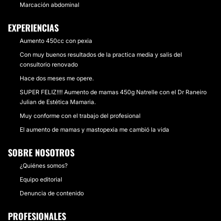
Marcación abdominal
EXPERIENCIAS
Aumento 450cc con pexia
Con muy buenos resultados de la practica media y salis del
consultorio renovado
Hace dos meses me opere.
SUPER FELIZ!!!! Aumento de mamas 450g Natrelle con el Dr Raneiro
Julian de Estética Mamaria.
Muy conforme con el trabajo del profesional
El aumento de mamas y mastopexia me cambió la vida
SOBRE NOSOTROS
¿Quiénes somos?
Equipo editorial
Denuncia de contenido
PROFESIONALES