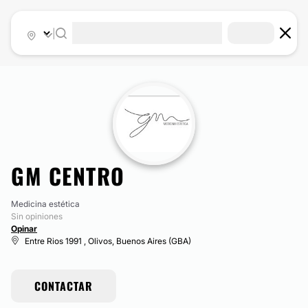
|
GM CENTRO
Medicina estética
Sin opiniones
Opinar
Entre Rios 1991 , Olivos, Buenos Aires (GBA)
CONTACTAR