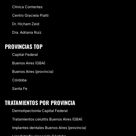
Clínica Corrientes
Centro Graciela Piatti
Dr. Hicham Zeid
Dra. Adriana Ruiz
PROVINCIAS TOP
Capital Federal
Buenos Aires (GBA)
Buenos Aires (provincia)
Córdoba
Santa Fe
TRATAMIENTOS POR PROVINCIA
Dermolipectomía Capital Federal
Tratamientos celulitis Buenos Aires (GBA)
Implantes dentales Buenos Aires (provincia)