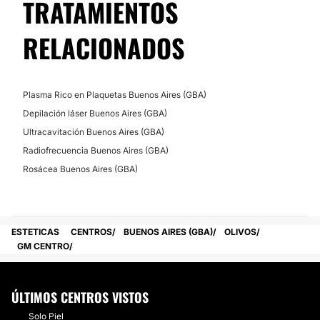
TRATAMIENTOS
RELACIONADOS
Plasma Rico en Plaquetas Buenos Aires (GBA)
Depilación láser Buenos Aires (GBA)
Ultracavitación Buenos Aires (GBA)
Radiofrecuencia Buenos Aires (GBA)
Rosácea Buenos Aires (GBA)
ESTETICAS
CENTROS
BUENOS AIRES (GBA)
OLIVOS
GM CENTRO
ÚLTIMOS CENTROS VISTOS
Solo Piel