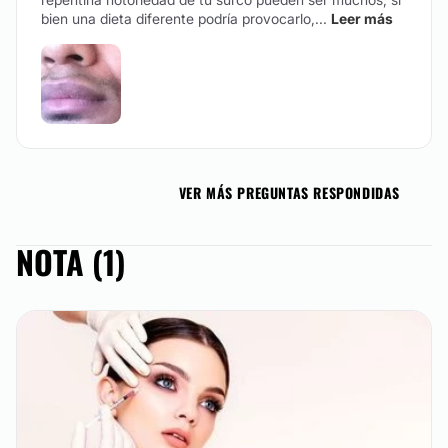
bien una dieta diferente podría provocarlo,...
Leer más
VER MÁS PREGUNTAS RESPONDIDAS
NOTA (1)