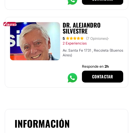
DR. ALEJANDRO
SILVESTRE
5
(7 Opiniones)
·
2 Experiencias
Av. Santa Fe 1731 , Recoleta (Buenos
Aires)
Responde en
2h
CONTACTAR
INFORMACIÓN