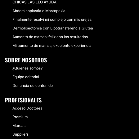
CHICAS LAS LEO AYUDA!!
Abdominoplastia e Mastopexia
Finalmente resolvi mi complejo con mis orejas
Dermolipectomia con Lipotransferencia Glutea
Aumento de mamas: feliz con los resultados
Mi aumento de mamas, excelente experiencia!!!
SOBRE NOSOTROS
¿Quiénes somos?
Equipo editorial
Denuncia de contenido
PROFESIONALES
Acceso Doctores
Premium
Marcas
Suppliers