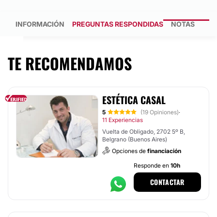
INFORMACIÓN
PREGUNTAS RESPONDIDAS
NOTAS
TE RECOMENDAMOS
ESTÉTICA CASAL
5
(19 Opiniones)
·
11 Experiencias
Vuelta de Obligado, 2702 5º B,
Belgrano (Buenos Aires)
Opciones de
financiación
Responde en
10h
CONTACTAR