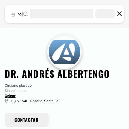
|
DR. ANDRÉS ALBERTENGO
Cirujano plástico
Sin opiniones
Opinar
Jujuy 1540, Rosario, Santa Fe
CONTACTAR