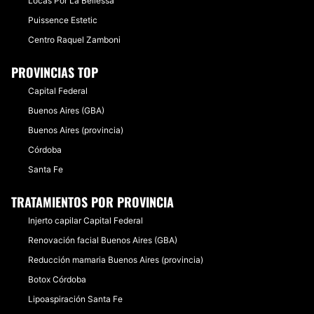
Locas Por La Bellessa
Puissence Estetic
Centro Raquel Zamboni
PROVINCIAS TOP
Capital Federal
Buenos Aires (GBA)
Buenos Aires (provincia)
Córdoba
Santa Fe
TRATAMIENTOS POR PROVINCIA
Injerto capilar Capital Federal
Renovación facial Buenos Aires (GBA)
Reducción mamaria Buenos Aires (provincia)
Botox Córdoba
Lipoaspiración Santa Fe