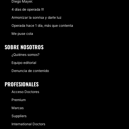
Diego Mayer.
4 días de operada !!!
Armonizar la sonrisa y darle luz
Operada hace 1 día, más que contenta
Me puse cola
SOBRE NOSOTROS
¿Quiénes somos?
Equipo editorial
Denuncia de contenido
PROFESIONALES
Acceso Doctores
Premium
Marcas
Suppliers
International Doctors