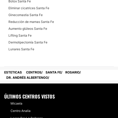
Botox Santa Fe
Eliminar cicatrices Santa Fe
Ginecomastia Santa Fe
Reducción de mamas Santa Fe
Aumento glúteos Santa Fe
Lifting Santa Fe
Dermolipectomía Santa Fe
Lunares Santa Fe
ESTETICAS
CENTROS
SANTA FE
ROSARIO
DR. ANDRÉS ALBERTENGO
ÚLTIMOS CENTROS VISTOS
Micaela
Centro Analia