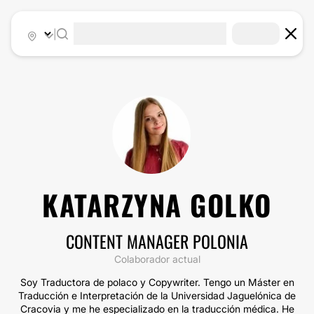
|
KATARZYNA GOLKO
CONTENT MANAGER POLONIA
Colaborador actual
Soy Traductora de polaco y Copywriter. Tengo un Máster en
Traducción e Interpretación de la Universidad Jaguelónica de
Cracovia y me he especializado en la traducción médica. He