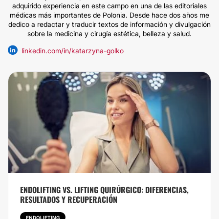
adquirido experiencia en este campo en una de las editoriales
médicas más importantes de Polonia. Desde hace dos años me
dedico a redactar y traducir textos de información y divulgación
sobre la medicina y cirugía estética, belleza y salud.
linkedin.com/in/katarzyna-golko
ENDOLIFTING VS. LIFTING QUIRÚRGICO: DIFERENCIAS,
RESULTADOS Y RECUPERACIÓN
ENDOLIFTING