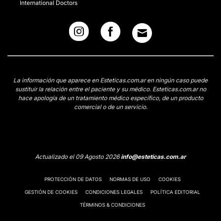
International Doctors
La información que aparece en Esteticas.com.ar en ningún caso puede
sustituir la relación entre el paciente y su médico. Esteticas.com.ar no
hace apología de un tratamiento médico específico, de un producto
comercial o de un servicio.
Actualizado el 09 Agosto 2026
info@esteticas.com.ar
PROTECCIÓN DE DATOS
NORMAS DE USO
COOKIES
GESTIÓN DE COOKIES
CONDICIONES LEGALES
POLÍTICA EDITORIAL
TÉRMINOS & CONDICIONES