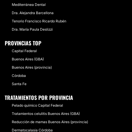
Mediterránea Dental
Dra. Alejandra Barcellona
Tenorio Francisco Ricardo Rubén
Dra. María Paula Deslizzi
PROVINCIAS TOP
Capital Federal
Buenos Aires (GBA)
Buenos Aires (provincia)
Córdoba
Santa Fe
TRATAMIENTOS POR PROVINCIA
Pelado químico Capital Federal
Tratamientos celulitis Buenos Aires (GBA)
Reducción de mamas Buenos Aires (provincia)
Dermatocalasia Córdoba