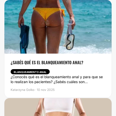
¿SABÉS QUÉ ES EL BLANQUEAMIENTO ANAL?
BLANQUEAMIENTO ANAL
¿Conocés qué es el blanqueamiento anal y para que se
lo realizan los pacientes? ¿Sabés cuáles son...
Katarzyna Golko · 10 nov 2025