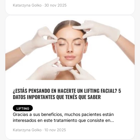
Katarzyna Golko · 30 nov 2025
¿ESTÁS PENSANDO EN HACERTE UN LIFTING FACIAL? 5
DATOS IMPORTANTES QUE TENÉS QUE SABER
LIFTING
Gracias a sus beneficios, muchos pacientes están
interesados en este tratamiento que consiste en...
Katarzyna Golko · 10 nov 2025