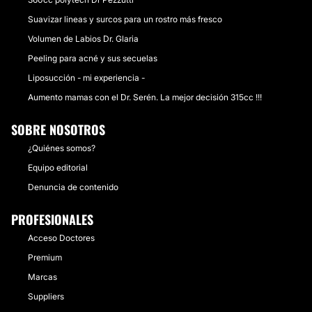
Suavizar lineas y surcos para un rostro más fresco
Volumen de Labios Dr. Glaria
Peeling para acné y sus secuelas
Liposucción - mi experiencia -
Aumento mamas con el Dr. Serén. La mejor decisión 315cc !!!
SOBRE NOSOTROS
¿Quiénes somos?
Equipo editorial
Denuncia de contenido
PROFESIONALES
Acceso Doctores
Premium
Marcas
Suppliers