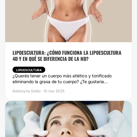
LIPOESCULTURA: ¿CÓMO FUNCIONA LA LIPOESCULTURA
4D Y EN QUÉ SE DIFERENCIA DE LA HD?
LIPOESCULTURA
¿Querés tener un cuerpo más atlético y tonificado
eliminando la grasa de tu cuerpo? ¿Te gustaria...
Katarzyna Golko · 10 nov 2025