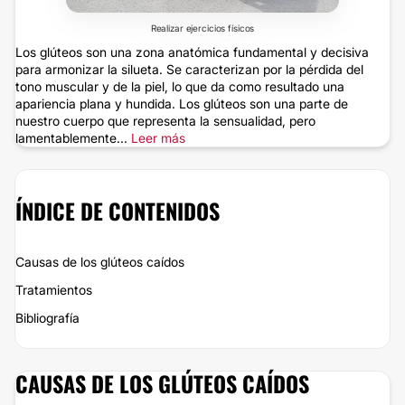
Realizar ejercicios físicos
Los glúteos son una zona anatómica fundamental y decisiva
para armonizar la silueta. Se caracterizan por la pérdida del
tono muscular y de la piel, lo que da como resultado una
apariencia plana y hundida. Los glúteos son una parte de
nuestro cuerpo que representa la sensualidad, pero
lamentablemente...
Leer más
ÍNDICE DE CONTENIDOS
Causas de los glúteos caídos
Tratamientos
Bibliografía
CAUSAS DE LOS GLÚTEOS CAÍDOS