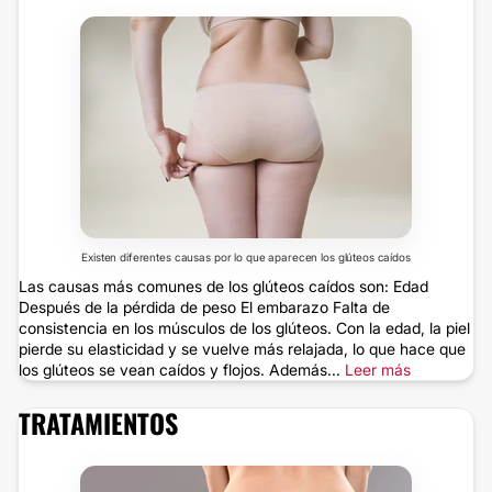
Existen diferentes causas por lo que aparecen los glúteos caídos
Las causas más comunes de los glúteos caídos son: Edad
Después de la pérdida de peso El embarazo Falta de
consistencia en los músculos de los glúteos. Con la edad, la piel
pierde su elasticidad y se vuelve más relajada, lo que hace que
los glúteos se vean caídos y flojos. Además...
Leer más
TRATAMIENTOS