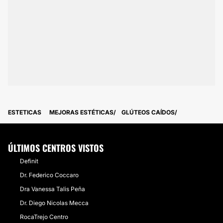
ESTETICAS
MEJORAS ESTÉTICAS
GLÚTEOS CAÍDOS
ÚLTIMOS CENTROS VISTOS
Definit
Dr. Federico Coccaro
Dra Vanessa Talis Peña
Dr. Diego Nicolas Mecca
RocaTrejo Centro