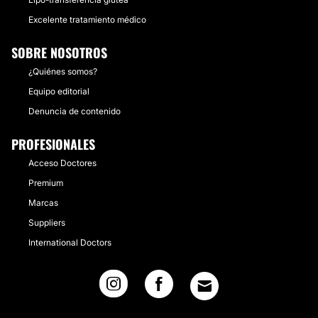
Excelente tratamiento médico
SOBRE NOSOTROS
¿Quiénes somos?
Equipo editorial
Denuncia de contenido
PROFESIONALES
Acceso Doctores
Premium
Marcas
Suppliers
International Doctors