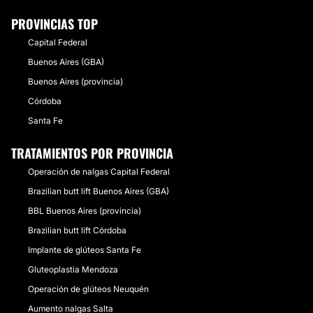
PROVINCIAS TOP
Capital Federal
Buenos Aires (GBA)
Buenos Aires (provincia)
Córdoba
Santa Fe
TRATAMIENTOS POR PROVINCIA
Operación de nalgas Capital Federal
Brazilian butt lift Buenos Aires (GBA)
BBL Buenos Aires (provincia)
Brazilian butt lift Córdoba
Implante de glúteos Santa Fe
Gluteoplastia Mendoza
Operación de glúteos Neuquén
Aumento nalgas Salta