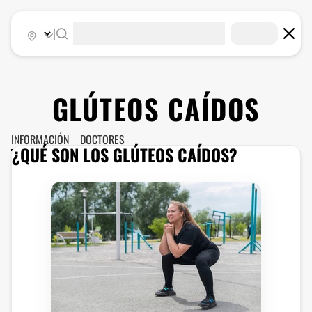
|
GLÚTEOS CAÍDOS
INFORMACIÓN
DOCTORES
¿QUÉ SON LOS GLÚTEOS CAÍDOS?