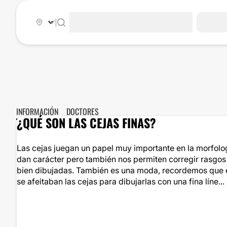
|
INFORMACIÓN
DOCTORES
¿QUÉ SON LAS CEJAS FINAS?
Las cejas juegan un papel muy importante en la morfologí
dan carácter pero también nos permiten corregir rasgos 
bien dibujadas. También es una moda, recordemos que e
se afeitaban las cejas para dibujarlas con una fina líne...