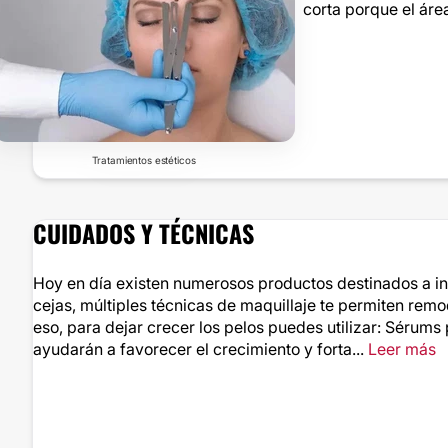
corta porque el área
Tratamientos estéticos
CUIDADOS Y TÉCNICAS
Hoy en día existen numerosos productos destinados a inte
cejas, múltiples técnicas de maquillaje te permiten remod
eso, para dejar crecer los pelos puedes utilizar: Sérums 
ayudarán a favorecer el crecimiento y forta...
Leer más