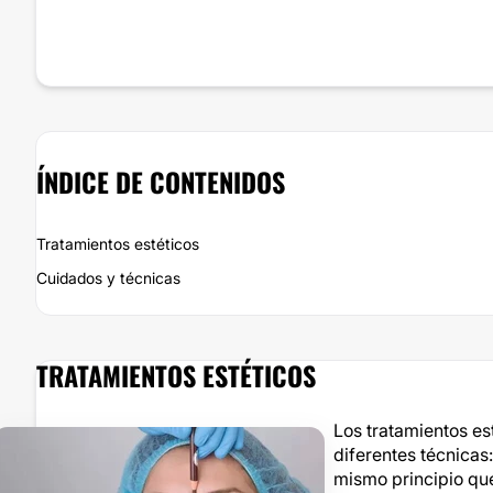
ÍNDICE DE CONTENIDOS
Tratamientos estéticos
Cuidados y técnicas
TRATAMIENTOS ESTÉTICOS
Los tratamientos es
diferentes técnicas:
mismo principio que