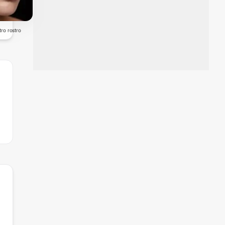
ro rostro