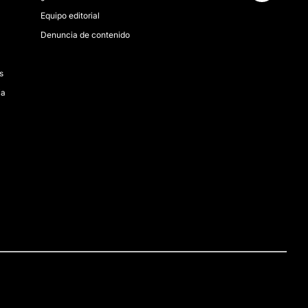
Equipo editorial
Denuncia de contenido
s
ia