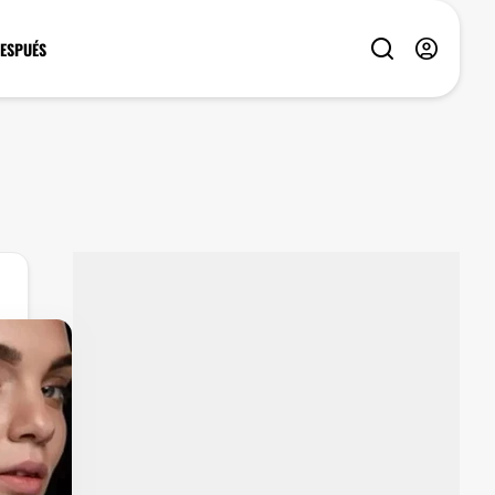
DESPUÉS