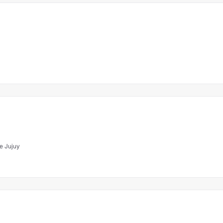
de Jujuy