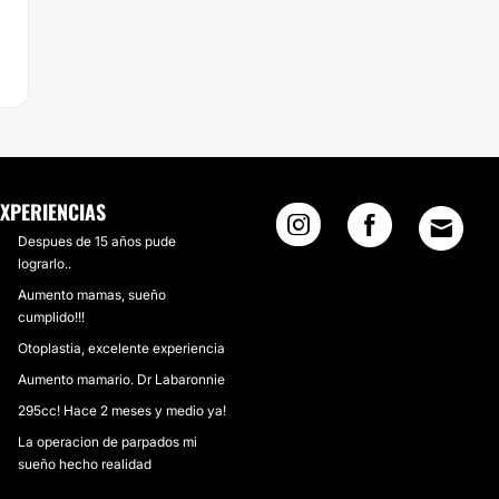
EXPERIENCIAS
Despues de 15 años pude
lograrlo..
Aumento mamas, sueño
cumplido!!!
Otoplastia, excelente experiencia
Aumento mamario. Dr Labaronnie
295cc! Hace 2 meses y medio ya!
La operacion de parpados mi
sueño hecho realidad