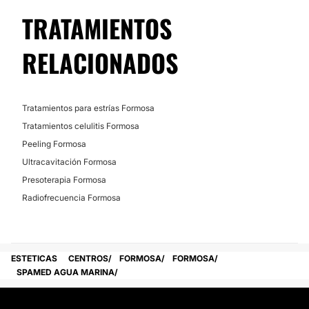
No
TRATAMIENTOS
RELACIONADOS
Tratamientos para estrías Formosa
Tratamientos celulitis Formosa
Peeling Formosa
Ultracavitación Formosa
Presoterapia Formosa
Radiofrecuencia Formosa
ESTETICAS
CENTROS
FORMOSA
FORMOSA
SPAMED AGUA MARINA