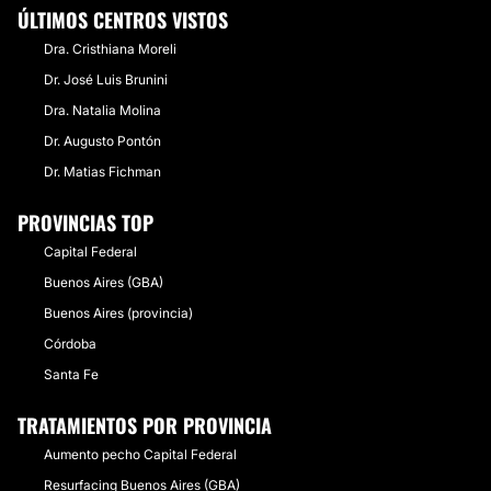
ÚLTIMOS CENTROS VISTOS
Dra. Cristhiana Moreli
Dr. José Luis Brunini
Dra. Natalia Molina
Dr. Augusto Pontón
Dr. Matias Fichman
PROVINCIAS TOP
Capital Federal
Buenos Aires (GBA)
Buenos Aires (provincia)
Córdoba
Santa Fe
TRATAMIENTOS POR PROVINCIA
Aumento pecho Capital Federal
Resurfacing Buenos Aires (GBA)