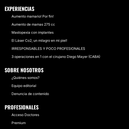
EXPERIENCIAS
Aumento mamario! Por fin!
Aumento de mamas 275 cc
Mastopexia con implantes
El Láser Co2, un milagro en mi piel!
IRRESPONSABLES Y POCO PROFESIONALES
3 operaciones en 1 con el cirujano Diego Mayer (CABA)
SOBRE NOSOTROS
¿Quiénes somos?
Equipo editorial
Denuncia de contenido
PROFESIONALES
Acceso Doctores
Premium