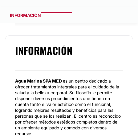
INFORMACIÓN
INFORMACIÓN
Agua Marina SPA MED
es un centro dedicado a
ofrecer tratamientos integrales para el cuidado de la
salud y la belleza corporal. Su filosofía le permite
disponer diversos procedimientos que tienen en
cuenta tanto el valor estético como el funcional,
logrando mejores resultados y beneficios para las
personas que se los realizan. El centro es reconocido
por ofrecer métodos estéticos completos dentro de
un ambiente equipado y cómodo con diversos
recursos.