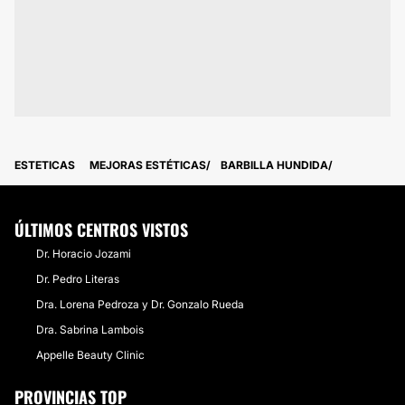
ESTETICAS
MEJORAS ESTÉTICAS
BARBILLA HUNDIDA
ÚLTIMOS CENTROS VISTOS
Dr. Horacio Jozami
Dr. Pedro Literas
Dra. Lorena Pedroza y Dr. Gonzalo Rueda
Dra. Sabrina Lambois
Appelle Beauty Clinic
PROVINCIAS TOP