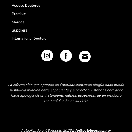
Acceso Doctores
Premium
Marcas
Suppliers
International Doctors
La información que aparece en Esteticas.com.ar en ningún caso puede
sustituir la relación entre el paciente y su médico. Esteticas.com.ar no
hace apología de un tratamiento médico específico, de un producto
comercial o de un servicio.
Actualizado el 06 Agosto 2026
info@esteticas.com.ar