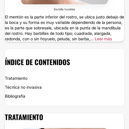
Barbilla hundida
El mentón es la parte inferior del rostro, se ubica justo debajo de
la boca y su forma es muy variable dependiendo de la persona,
es la parte que sobresale, ubicada en la punta de la mandíbula
del rostro. Hay barbillas de todo tipo; cuadrada, alargada,
redonda, con o sin hoyuelo, peluda, sin barba,...
Leer más
ÍNDICE DE CONTENIDOS
Tratamiento
Técnica no invasiva
Bibliografía
TRATAMIENTO