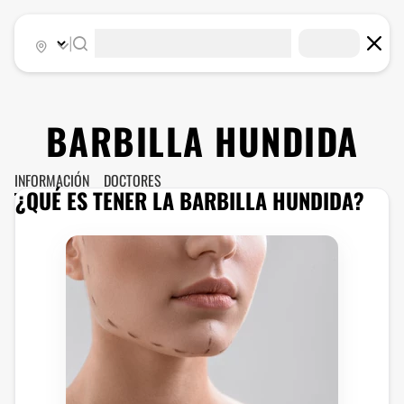
|
BARBILLA HUNDIDA
INFORMACIÓN
DOCTORES
¿QUÉ ES TENER LA BARBILLA HUNDIDA?