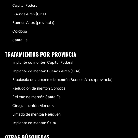
Capital Federal
Buenos Aires (GBA)
Buenos Aires (provincia)
Córdoba
Santa Fe
TRATAMIENTOS POR PROVINCIA
Implante de mentón Capital Federal
Implante de mentón Buenos Aires (GBA)
Bioplastia de aumento de mentón Buenos Aires (provincia)
Reducción de mentón Córdoba
Relleno de mentón Santa Fe
Cirugía mentón Mendoza
Limado de mentón Neuquén
Implante de mentón Salta
OTRAS BÚSQUEDAS