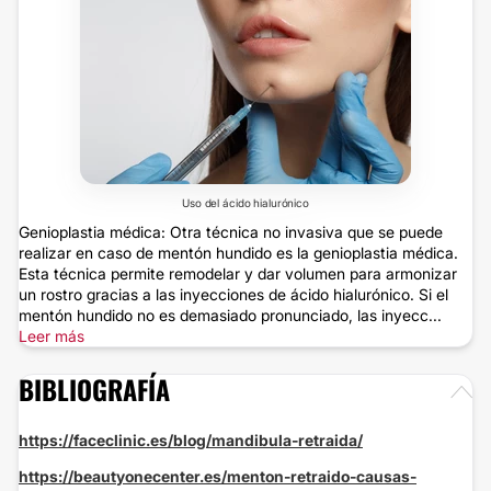
Uso del ácido hialurónico
Genioplastia médica: Otra técnica no invasiva que se puede
realizar en caso de mentón hundido es la genioplastia médica.
Esta técnica permite remodelar y dar volumen para armonizar
un rostro gracias a las inyecciones de ácido hialurónico. Si el
mentón hundido no es demasiado pronunciado, las inyecc...
Leer más
BIBLIOGRAFÍA
https://faceclinic.es/blog/mandibula-retraida/
https://beautyonecenter.es/menton-retraido-causas-