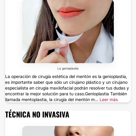
La genioplastia
La operación de cirugía estética del mentón es la genioplastia,
es importante saber que sólo un cirujano plástico y un cirujano
especialista en cirugía maxilofacial podrán resolver tus dudas y
encontrar la mejor solución para tu caso.Genioplastia También
llamada mentoplastia, la cirugía del mentón m...
Leer más
TÉCNICA NO INVASIVA