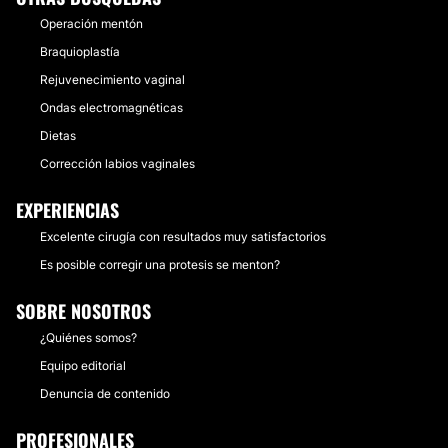
Operación mentón
Braquioplastía
Rejuvenecimiento vaginal
Ondas electromagnéticas
Dietas
Corrección labios vaginales
EXPERIENCIAS
Excelente cirugía con resultados muy satisfactorios
Es posible corregir una protesis se menton?
SOBRE NOSOTROS
¿Quiénes somos?
Equipo editorial
Denuncia de contenido
PROFESIONALES