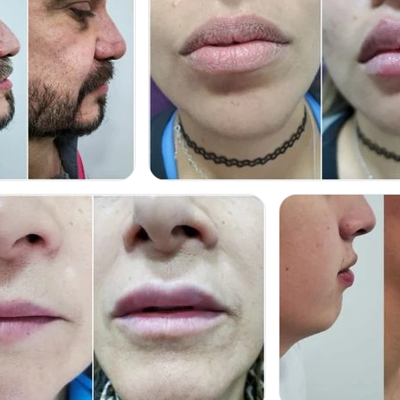
ACIÓN
RELLENO DE LABIOS