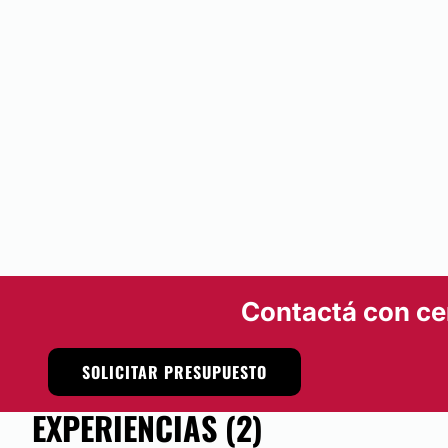
Contactá con ce
SOLICITAR PRESUPUESTO
EXPERIENCIAS (2)