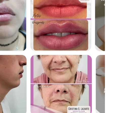
RELLENO DE LABIOS