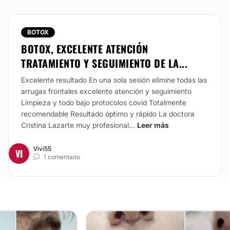
BOTOX
BOTOX, EXCELENTE ATENCIÓN
TRATAMIENTO Y SEGUIMIENTO DE LA...
Excelente resultado En una sola sesión elimine todas las
arrugas frontales excelente atención y seguimiento
Limpieza y todo bajo protocolos covid Totalmente
recomendable Resultado óptimo y rápido La doctora
Cristina Lazarte muy profesional...
Leer más
Vivi55
VI
1 comentario