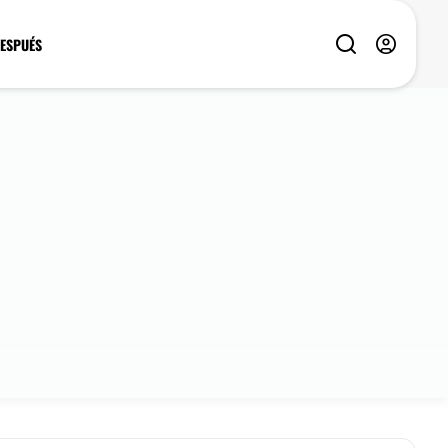
DESPUÉS