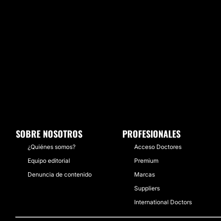
SOBRE NOSOTROS
PROFESIONALES
¿Quiénes somos?
Acceso Doctores
Equipo editorial
Premium
Denuncia de contenido
Marcas
Suppliers
International Doctors