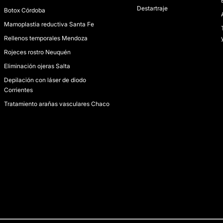
Destartraje
Botox Córdoba
Mamoplastia reductiva Santa Fe
Rellenos temporales Mendoza
Rojeces rostro Neuquén
Eliminación ojeras Salta
Depilación con láser de diodo
Corrientes
Tratamiento arañas vasculares Chaco