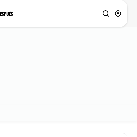
DESPUÉS