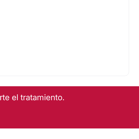
e el tratamiento.